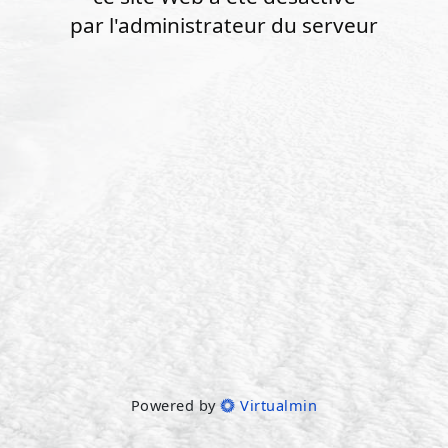
par l'administrateur du serveur
Powered by
Virtualmin