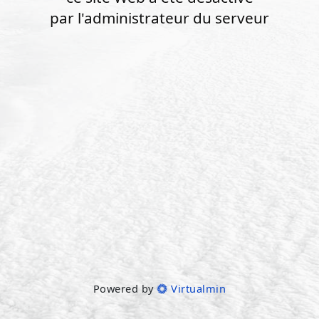
par l'administrateur du serveur
Powered by
Virtualmin